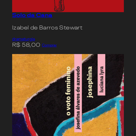
Solo da Cana
Izabel de Barros Stewart
dramaturgia
R$
58,00
Comprar