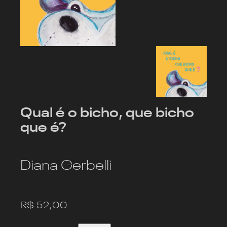
Qual é o bicho, que bicho
que é?
Diana Gerbelli
R$
52,00