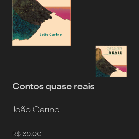
Contos quase reais
João Carino
R$
69,00