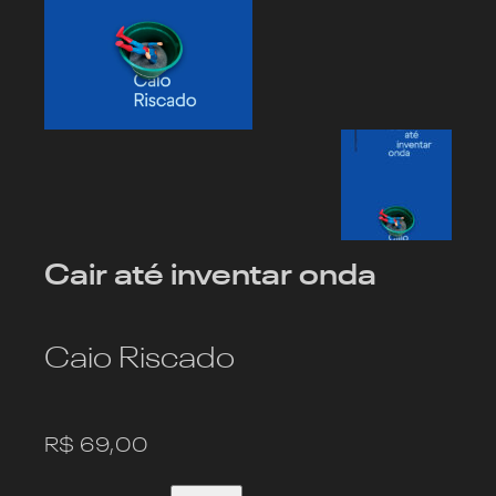
Cair até inventar onda
Caio Riscado
R$
69,00