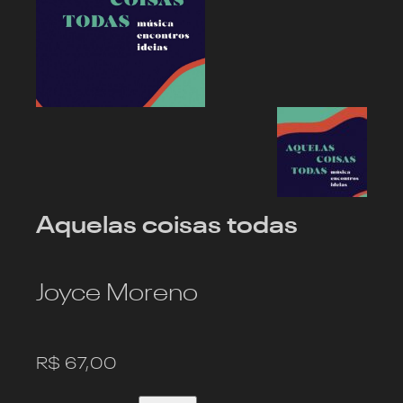
Aquelas coisas todas
Joyce Moreno
R$
67,00