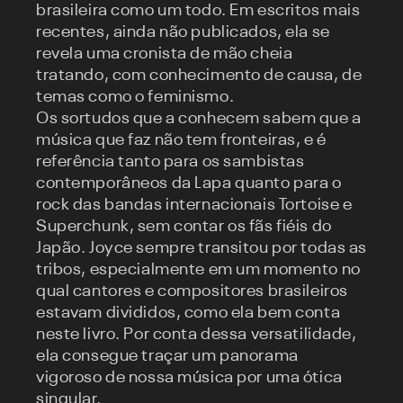
brasileira como um todo. Em escritos mais
recentes, ainda não publicados, ela se
revela uma cronista de mão cheia
tratando, com conhecimento de causa, de
temas como o feminismo.
Os sortudos que a conhecem sabem que a
música que faz não tem fronteiras, e é
referência tanto para os sambistas
contemporâneos da Lapa quanto para o
rock das bandas internacionais Tortoise e
Superchunk, sem contar os fãs fiéis do
Japão. Joyce sempre transitou por todas as
tribos, especialmente em um momento no
qual cantores e compositores brasileiros
estavam divididos, como ela bem conta
neste livro. Por conta dessa versatilidade,
ela consegue traçar um panorama
vigoroso de nossa música por uma ótica
singular.