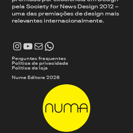
pela Society for News Design 2012 –
uma das premiações de design mais
relevantes internacionalmente.
Instagram
Youtube
E-mail
WhatsApp
Perguntas frequentes
Política de privacidade
Política da loja
Numa Editora 2026