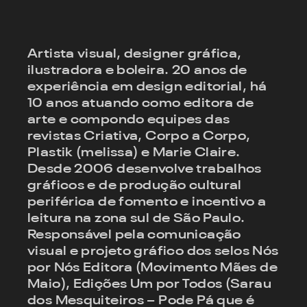
Artista visual, designer gráfica,
ilustradora e boleira. 20 anos de
experiência em design editorial, há
10 anos atuando como editora de
arte e compondo equipes das
revistas Criativa, Corpo a Corpo,
Plastik (melissa) e Marie Claire.
Desde 2006 desenvolve trabalhos
gráficos e de produção cultural
periférica de fomento e incentivo a
leitura na zona sul de São Paulo.
Responsável pela comunicação
visual e projeto gráfico dos selos Nós
por Nós Editora (Movimento Mães de
Maio), Edições Um por Todos (Sarau
dos Mesquiteiros – Pode Pá que é