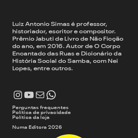
Luiz Antonio Simas é professor,
historiador, escritor e compositor.
Prêmio Jabuti de Livro de Não Ficção
do ano, em 2016. Autor de O Corpo
Encantado das Ruas e Dicionário da
História Social do Samba, com Nei
Lopes, entre outros.
Instagram
Youtube
E-mail
WhatsApp
Perguntas frequentes
Política de privacidade
Política da loja
Numa Editora 2026